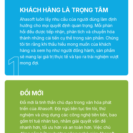
KHÁCH HÀNG LÀ TRỌNG TÂM
Ahasoft luôn lấy nhu cầu của người dùng làm định
hướng cho mọi quyết định quan trọng. Mỗi phản
hồi đều được tiếp nhận, phân tích và chuyển hóa
thành những cải tiến cụ thể trong sản phẩm. Chúng
tôi tin rằng khi thấu hiểu mong muốn của khách
hàng và xem họ như người đồng hành, sản phẩm
1
sẽ mang lại giá trị thực tế và tạo ra trải nghiệm vượt
mong đợi.
ĐỔI MỚI
Đổi mới là tinh thần chủ đạo trong văn hóa phát
triển của Ahasoft. Đội ngũ liên tục tìm tòi, thử
nghiệm và ứng dụng các công nghệ tiên tiến, bao
gồm trí tuệ nhân tạo, nhằm giải quyết vấn đề
nhanh hơn, tối ưu hơn và an toàn hơn. Việc chủ