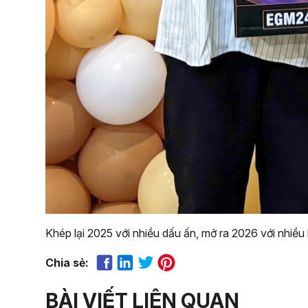
Khép lại 2025 với nhiều dấu ấn, mở ra 2026 với nhiều
Chia sẻ:
BÀI VIẾT LIÊN QUAN