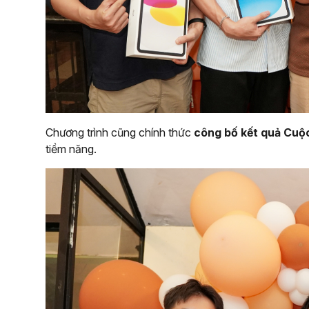
Chương trình cũng chính thức
công bố kết quả Cuộ
tiềm năng.