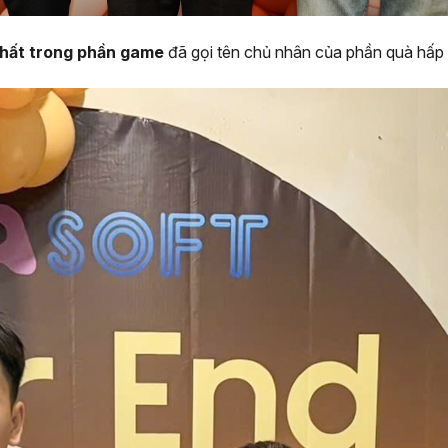
hất trong phần game
đã gọi tên chủ nhân của phần quà hấp