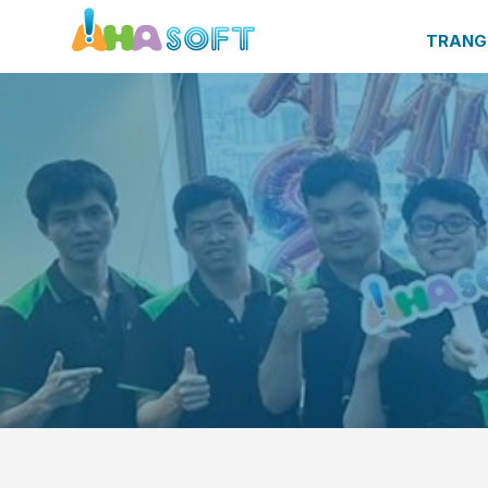
TRANG